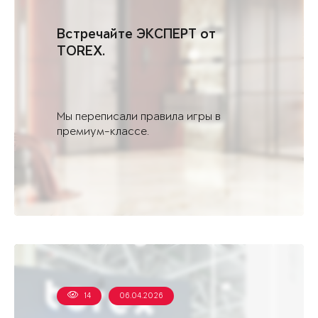
Встречайте ЭКСПЕРТ от
TOREX.
Мы переписали правила игры в
премиум-классе.
14
06.04.2026