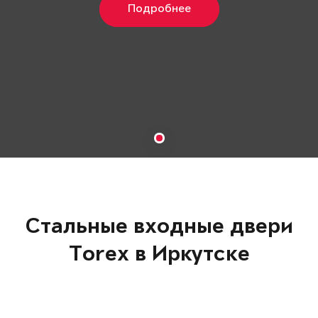
Подробнее
Стальные входные двери
Torex в Иркутске