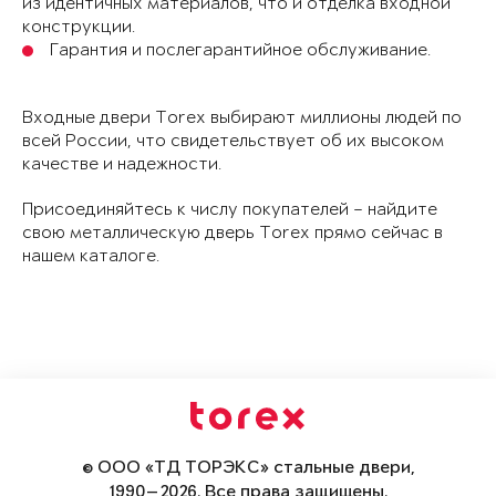
из идентичных материалов, что и отделка входной
конструкции.
Гарантия и послегарантийное обслуживание.
Входные двери Torex выбирают миллионы людей по
всей России, что свидетельствует об их высоком
качестве и надежности.
Присоединяйтесь к числу покупателей – найдите
свою металлическую дверь Torex прямо сейчас в
нашем каталоге.
© ООО «ТД ТОРЭКС» стальные двери,
1990—2026. Все права защищены.