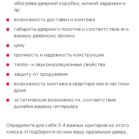
обогрева дверной коробки, ночной задвижки и
пр.
возможность доставки и монтажа.
габариты дверного полотна и соответствие его
вашему дверному проему
цену
прочность и надежность конструкции
тепло- и звукоизоляционные свойства
защиту от продувания
возможность монтажа в квартире или в частном
доме
эстетические возможности, соответствие
дизайна вашему интерьеру
Определите для себя 3-4 важных критерия из этого
списка. И подберите по ним вашу идеальную дверь.