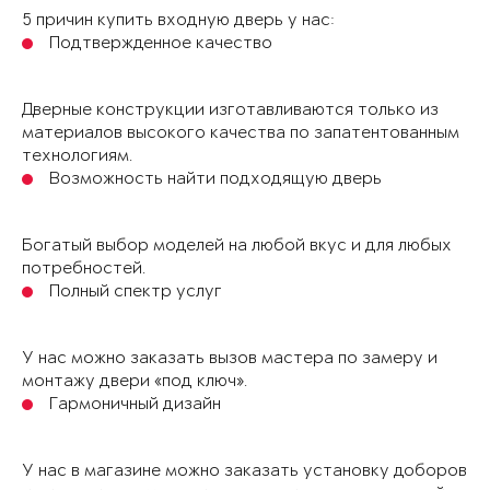
5 причин купить входную дверь у нас:
Подтвержденное качество
Дверные конструкции изготавливаются только из
материалов высокого качества по запатентованным
технологиям.
Возможность найти подходящую дверь
Богатый выбор моделей на любой вкус и для любых
потребностей.
Полный спектр услуг
У нас можно заказать вызов мастера по замеру и
монтажу двери «под ключ».
Гармоничный дизайн
У нас в магазине можно заказать установку доборов