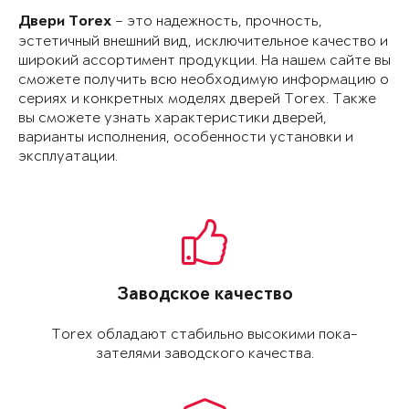
– это надежность, прочность,
Двери Torex
эстетичный внешний вид, исключительное качество и
широкий ассортимент продукции. На нашем сайте вы
сможете получить всю необходимую информацию о
сериях и конкретных моделях дверей Torex. Также
вы сможете узнать характери­стики дверей,
варианты исполнения, особенности установки и
эксплуатации.
Заводское качество
Torex обладают ста­бильно высокими пока­
зателями заводского качества.