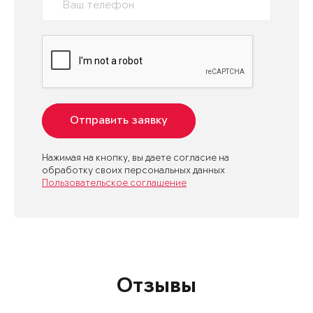
Отправить заявку
Нажимая на кнопку, вы даете согласие на
обработку своих персональных данных
Пользовательское соглашение
Отзывы