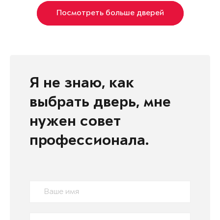
Посмотреть больше дверей
Я не знаю, как
выбрать дверь, мне
нужен совет
профессионала.