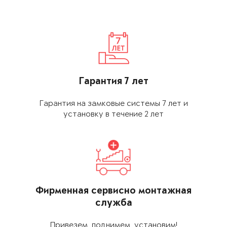
Гарантия 7 лет
Гарантия на замковые системы 7 лет и
установку в течение 2 лет
Фирменная сервис­но монтажная
служба
Привезем, поднимем, установим!