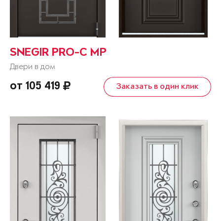
SNEGIR PRO-C MP
Двери в дом
от 105 419
Заказать в один клик