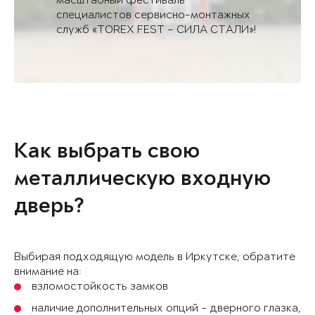
масштабный фестиваль
специалистов сервисно-монтажных
служб «TOREX FEST – СИЛА СТАЛИ»!
Как выбрать свою
металлическую входную
дверь?
Выбирая подходящую модель в Иркутске, обратите
внимание на:
взломостойкость замков
наличие дополнительных опций – дверного глазка,