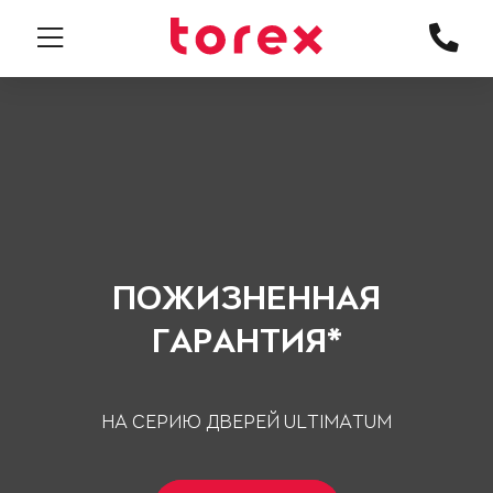
ПОЖИЗНЕННАЯ
ГАРАНТИЯ*
НА СЕРИЮ ДВЕРЕЙ ULTIMATUM