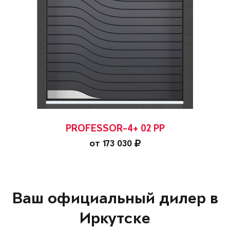
PROFESSOR-4+ 02 PP
от 173 030
Ваш официальный дилер в
Иркутске