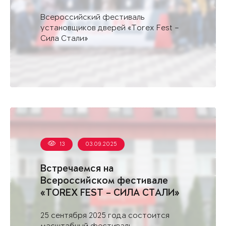
Всероссийский фестиваль
установщиков дверей «Torex Fest –
Сила Стали»
13
03.09.2025
Встречаемся на
Всероссийском фестивале
«TOREX FEST – СИЛА СТАЛИ»
в Саратове
25 сентября 2025 года состоится