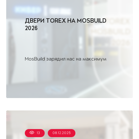
ДВЕРИ TOREX НА MOSBUILD
2026
MosBuild зарядил нас на максимум
13
08.12.2025