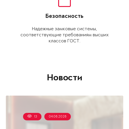
Безопасность
Надежные замковые системы,
соответствующие требованиям высших
классов ГОСТ.
Новости
13
04.06.2026