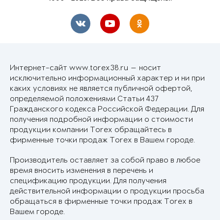
Интернет-сайт www.torex38.ru — носит
исключительно информационный характер и ни при
каких условиях не является публичной офертой,
определяемой положениями Статьи 437
Гражданского кодекса Российской Федерации. Для
получения подробной информации о стоимости
продукции компании Torex обращайтесь в
фирменные точки продаж Torex в Вашем городе.
Производитель оставляет за собой право в любое
время вносить изменения в перечень и
спецификацию продукции. Для получения
действительной информации о продукции просьба
обращаться в фирменные точки продаж Torex в
Вашем городе.