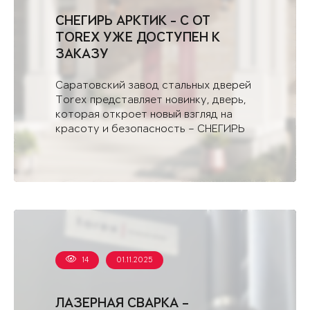
СНЕГИРЬ АРКТИК - С ОТ
TOREX УЖЕ ДОСТУПЕН К
ЗАКАЗУ
Саратовский завод стальных дверей
Torex представляет новинку, дверь,
которая откроет новый взгляд на
красоту и безопасность – СНЕГИРЬ
АРКТИК - С.
14
01.11.2025
ЛАЗЕРНАЯ СВАРКА –