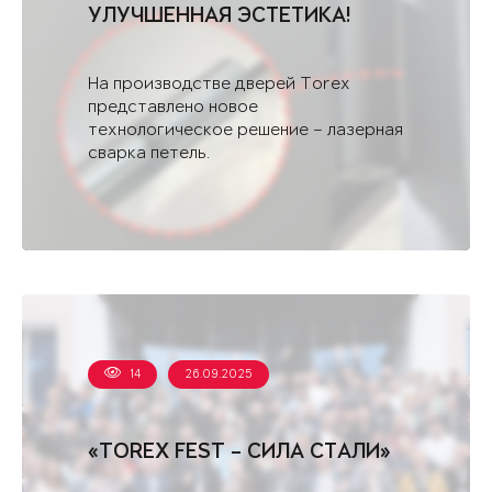
УЛУЧШЕННАЯ ЭСТЕТИКА!
На производстве дверей Torex
представлено новое
технологическое решение – лазерная
сварка петель.
14
26.09.2025
«TOREX FEST – СИЛА СТАЛИ»