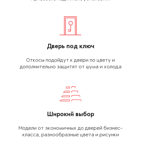
Дверь под ключ
Откосы подойдут к двери по цвету и
дополнительно защитят от шума и холода
Широкий выбор
Модели от экономич­ных до дверей биз­нес-
класса, разнообраз­ные цвета и рисунки