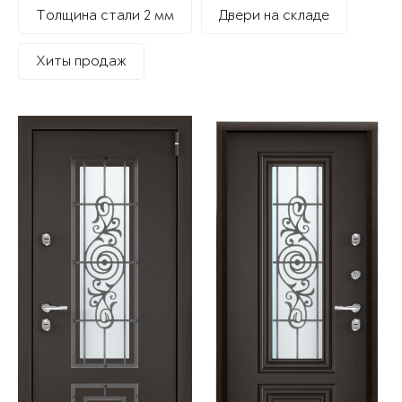
Толщина стали 2 мм
Двери на складе
Хиты продаж