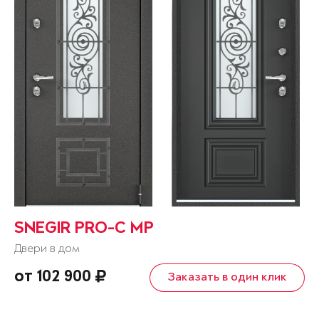
SNEGIR PRO-C MP
Двери в дом
от 102 900
Заказать в один клик