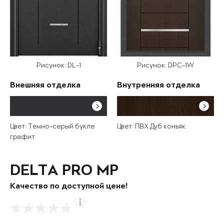
Рисунок: DL-1
Рисунок: DPC-1W
Внешняя отделка
Внутренняя отделка
Цвет: Темно-серый букле
Цвет: ПВХ Дуб коньяк
графит
DELTA PRO MP
Качество по доступной цене!