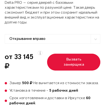
Delta PRO — серия дверей с базовыми
характеристиками по разумной цене. Такая дверь
сэкономит бюджет и при этом сохранит идеальный
внешний вид и эксплуатационные характеристики на
долгие годы.
от 33 145
Вызвать
замерщика
Замер
Не вычитается из стоимости заказа.
500
Установка в течение -
5 рабочих дней
Срок изготовления и доставки в Иркутске
60
.
рабочих дней