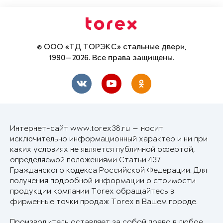
© ООО «ТД ТОРЭКС» стальные двери,
1990—2026. Все права защищены.
Интернет-сайт www.torex38.ru — носит
исключительно информационный характер и ни при
каких условиях не является публичной офертой,
определяемой положениями Статьи 437
Гражданского кодекса Российской Федерации. Для
получения подробной информации о стоимости
продукции компании Torex обращайтесь в
фирменные точки продаж Torex в Вашем городе.
Производитель оставляет за собой право в любое