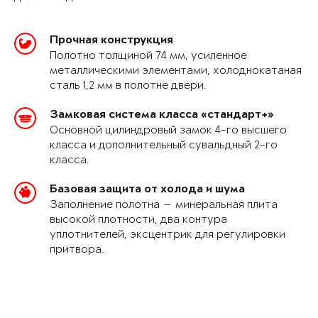
Прочная конструкция
Полотно толщиной 74 мм, усиленное
металлическими элементами, холоднокатаная
сталь 1,2 мм в полотне двери.
Замковая система класса «стандарт+»
Основной цилиндровый замок 4-го высшего
класса и дополнительный сувальдный 2-го
класса.
Базовая защита от холода и шума
Заполнение полотна — минеральная плита
высокой плотности, два контура
уплотнителей, эксцентрик для регулировки
притвора.