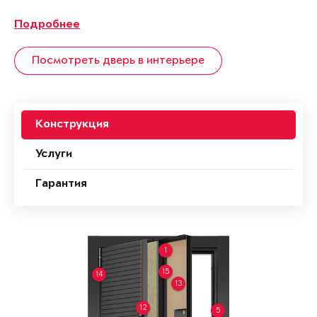
Подробнее
Посмотреть дверь в интерьере
Конструкция
Услуги
Гарантия
1
15
14
13
12
5