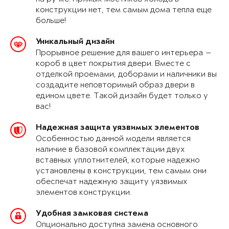
конструкции нет, тем самым дома тепла еще
больше!
Уникальный дизайн
Прорывное решение для вашего интерьера —
короб в цвет покрытия двери. Вместе с
отделкой проемами, доборами и наличники вы
создадите неповторимый образ двери в
едином цвете. Такой дизайн будет только у
вас!
Надежная защита уязвимых элементов
Особенностью данной модели является
наличие в базовой комплектации двух
вставных уплотнителей, которые надежно
установлены в конструкции, тем самым они
обеспечат надежную защиту уязвимых
элементов конструкции.
Удобная замковая система
Опционально доступна замена основного