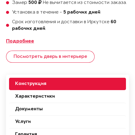
Замер
Не вычитается из стоимости заказа.
500
Установка в течение -
5 рабочих дней
Срок изготовления и доставки в Иркутске
60
.
рабочих дней
Подробнее
Посмотреть дверь в интерьере
Конструкция
Характеристики
Документы
Услуги
Гарантия