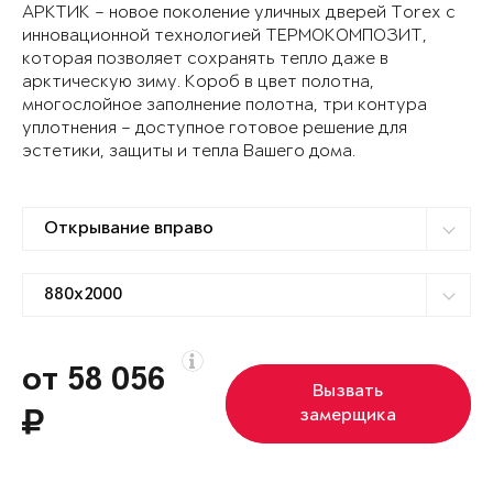
АРКТИК – новое поколение уличных дверей Torex с
инновационной технологией ТЕРМОКОМПОЗИТ,
которая позволяет сохранять тепло даже в
арктическую зиму. Короб в цвет полотна,
многослойное заполнение полотна, три контура
уплотнения – доступное готовое решение для
эстетики, защиты и тепла Вашего дома.
от 58 056
Вызвать
замерщика