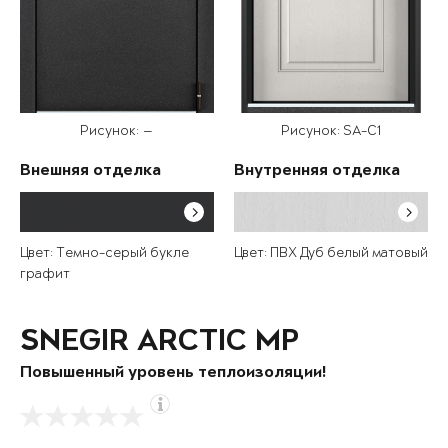
Рисунок: —
Рисунок: SA-C1
Внешняя отделка
Внутренняя отделка
Цвет: Темно-серый букле
Цвет: ПВХ Дуб белый матовый
графит
SNEGIR ARCTIC MP
Повышенный уровень теплоизоляции!