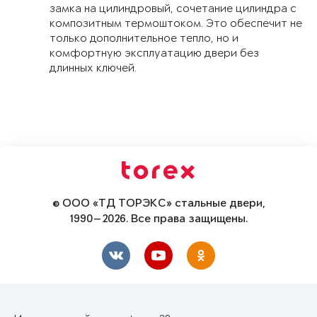
замка на цилиндровый, сочетание цилиндра с
композитным термоштоком. Это обеспечит не
только дополнительное тепло, но и
комфортную эксплуатацию двери без
длинных ключей.
© ООО «ТД ТОРЭКС» стальные двери,
1990—2026. Все права защищены.