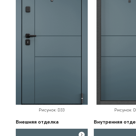
Рисунок: D33
Рисунок: 
Внешняя отделка
Внутренняя отде