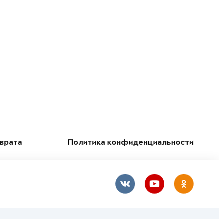
зврата
Политика конфиденциальности