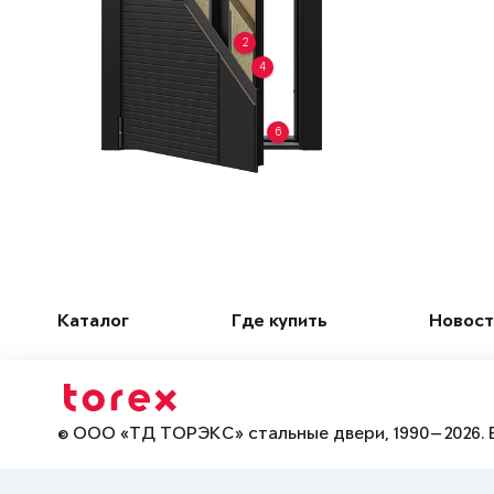
2
4
6
Каталог
Где купить
Новост
© ООО «ТД ТОРЭКС» стальные двери, 1990—2026. 