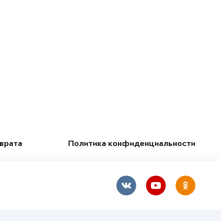
зврата
Политика конфиденциальности