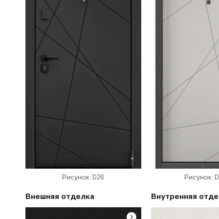
Рисунок: D26
Рисунок: 
Внешняя отделка
Внутренняя отде