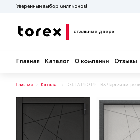
Уверенный выбор миллионов!
стальные двери
Главная
Каталог
О компании
Отзывы
Главная
Каталог
DELTA PRO PP ПВХ Черная шагрень