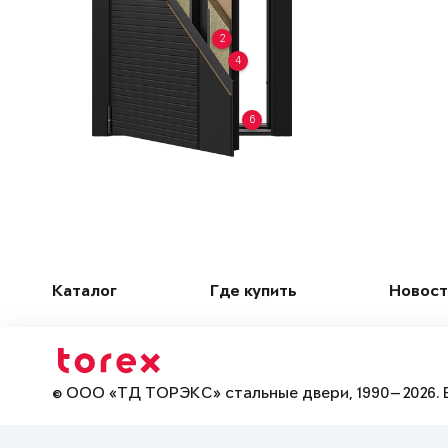
2
4
6
Каталог
Где купить
Новост
© ООО «ТД ТОРЭКС» стальные двери, 1990—2026. 