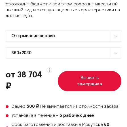
сэкономит бюджет и при этом сохранит идеальный
внешний вид и эксплуатационные характеристики на
долгие годы.
от 38 704
Вызвать
замерщика
Замер
Не вычитается из стоимости заказа.
500
Установка в течение -
5 рабочих дней
Срок изготовления и доставки в Иркутске
60