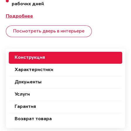
.
рабочих дней
Подробнее
Посмотреть дверь в интерьере
Конструкция
Характеристики
Документы
Услуги
Гарантия
Возврат товара