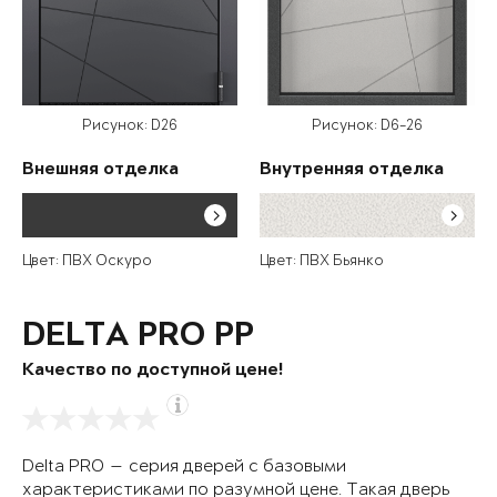
Рисунок: D26
Рисунок: D6-26
Внешняя отделка
Внутренняя отделка
Цвет: ПВХ Оскуро
Цвет: ПВХ Бьянко
DELTA PRO PP
Качество по доступной цене!
Delta PRO — серия дверей с базовыми
характеристиками по разумной цене. Такая дверь