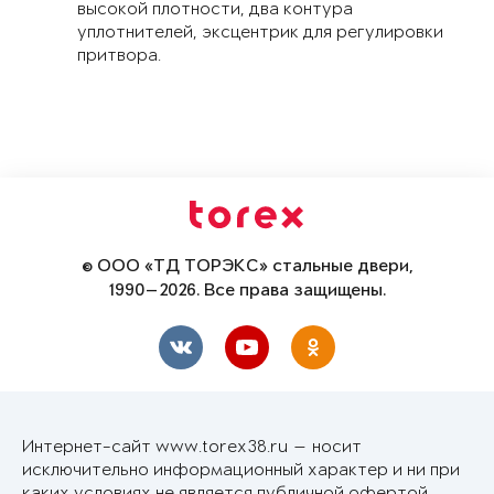
высокой плотности, два контура
уплотнителей, эксцентрик для регулировки
притвора.
© ООО «ТД ТОРЭКС» стальные двери,
1990—2026. Все права защищены.
Интернет-сайт www.torex38.ru — носит
исключительно информационный характер и ни при
каких условиях не является публичной офертой,