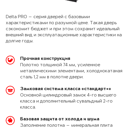
Delta PRO — серия дверей с базовыми
характеристиками по разумной цене. Такая дверь
сэкономит бюджет и при этом сохранит идеальный
внешний вид и эксплуатационные характеристики на
долгие годы.
Прочная конструкция
Полотно толщиной 74 мм, усиленное
металлическими элементами, холоднокатаная
сталь 1,2 мм в полотне двери.
Замковая система класса «стандарт+»
Основной цилиндровый замок 4-го высшего
класса и дополнительный сувальдный 2-го
класса.
Базовая защита от холода и шума
Заполнение полотна — минеральная плита