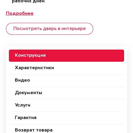
.
рабочих дней
Подробнее
Посмотреть дверь в интерьере
Конструкция
Характеристики
Видео
Документы
Услуги
Гарантия
Возврат товара