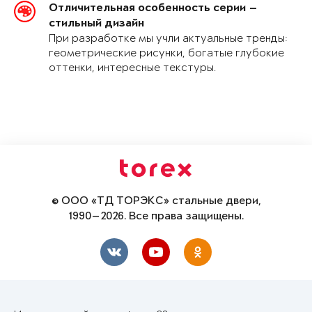
Отличительная особенность серии —
стильный дизайн
При разработке мы учли актуальные тренды:
геометрические рисунки, богатые глубокие
оттенки, интересные текстуры.
© ООО «ТД ТОРЭКС» стальные двери,
1990—2026. Все права защищены.