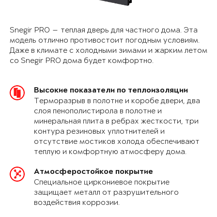
Snegir PRO — теплая дверь для частного дома. Эта
модель отлично противостоит погодным условиям.
Даже в климате с холодными зимами и жарким летом
со Snegir PRO дома будет комфортно.
Высокие показатели по теплоизоляции
Терморазрыв в полотне и коробе двери, два
слоя пенополистирола в полотне и
минеральная плита в ребрах жесткости, три
контура резиновых уплотнителей и
отсутствие мостиков холода обеспечивают
теплую и комфортную атмосферу дома.
Атмосферостойкое покрытие
Специальное циркониевое покрытие
защищает металл от разрушительного
воздействия коррозии.