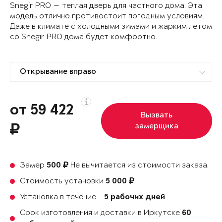
Snegir PRO — теплая дверь для частного дома. Эта
модель отлично противостоит погодным условиям.
Даже в климате с холодными зимами и жарким летом
со Snegir PRO дома будет комфортно.
от 59 422
Вызвать
замерщика
Замер
Не вычитается из стоимости заказа.
500
Стоимость установки
5 000
Установка в течение -
5 рабочих дней
Срок изготовления и доставки в Иркутске
60