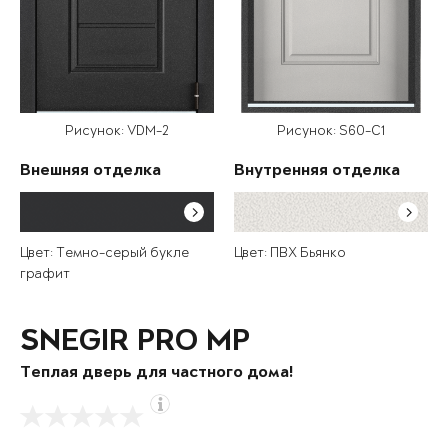
Рисунок: VDM-2
Рисунок: S60-C1
Внешняя отделка
Внутренняя отделка
Цвет: Темно-серый букле
Цвет: ПВХ Бьянко
графит
SNEGIR PRO MP
Теплая дверь для частного дома!