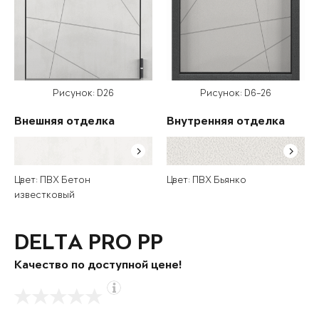
Рисунок: D26
Рисунок: D6-26
Внешняя отделка
Внутренняя отделка
Цвет: ПВХ Бетон
Цвет: ПВХ Бьянко
известковый
DELTA PRO PP
Качество по доступной цене!