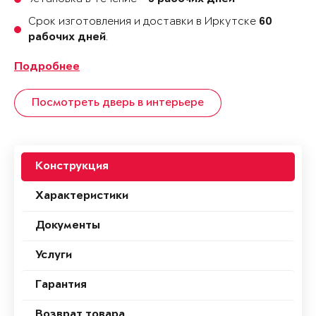
Срок изготовления и доставки в Иркутске
60
.
рабочих дней
Подробнее
Посмотреть дверь в интерьере
Конструкция
Характеристики
Документы
Услуги
Гарантия
Возврат товара