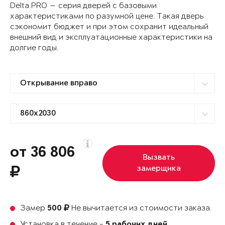
Delta PRO — серия дверей с базовыми
характеристиками по разумной цене. Такая дверь
сэкономит бюджет и при этом сохранит идеальный
внешний вид и эксплуатационные характеристики на
долгие годы.
от 36 806
Вызвать
замерщика
Замер
Не вычитается из стоимости заказа.
500
Установка в течение -
5 рабочих дней