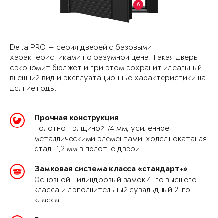
6
Delta PRO — серия дверей с базовыми
характеристиками по разумной цене. Такая дверь
сэкономит бюджет и при этом сохранит идеальный
внешний вид и эксплуатационные характеристики на
долгие годы.
Прочная конструкция
Полотно толщиной 74 мм, усиленное
металлическими элементами, холоднокатаная
сталь 1,2 мм в полотне двери.
Замковая система класса «стандарт+»
Основной цилиндровый замок 4-го высшего
класса и дополнительный сувальдный 2-го
класса.