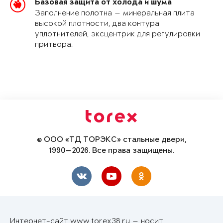
Базовая защита от холода и шума
Заполнение полотна — минеральная плита
высокой плотности, два контура
уплотнителей, эксцентрик для регулировки
притвора.
© ООО «ТД ТОРЭКС» стальные двери,
1990—2026. Все права защищены.
Интернет-сайт www.torex38.ru — носит