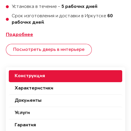
Установка в течение -
5 рабочих дней
Срок изготовления и доставки в Иркутске
60
.
рабочих дней
Подробнее
Посмотреть дверь в интерьере
Конструкция
Характеристики
Документы
Услуги
Гарантия