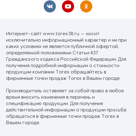
Интернет-сайт www.torex38.ru — носит
исключительно информационный характер и ни при
каких условиях не является публичной офертой,
определяемой положениями Статьи 437
Гражданского кодекса Российской Федерации. Для
получения подробной информации о стоимости
продукции компании Torex обращайтесь в
фирменные точки продаж Torex в Вашем городе.
Производитель оставляет за собой право в любое
время вносить изменения в перечень и
спецификацию продукции. Для получения
действительной информации о продукции просьба
обращаться в фирменные точки продаж Torex в
Вашем городе.