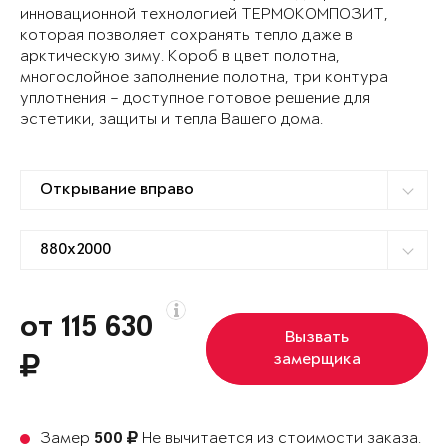
инновационной технологией ТЕРМОКОМПОЗИТ,
которая позволяет сохранять тепло даже в
арктическую зиму. Короб в цвет полотна,
многослойное заполнение полотна, три контура
уплотнения – доступное готовое решение для
эстетики, защиты и тепла Вашего дома.
от 115 630
Вызвать
замерщика
Замер
Не вычитается из стоимости заказа.
500