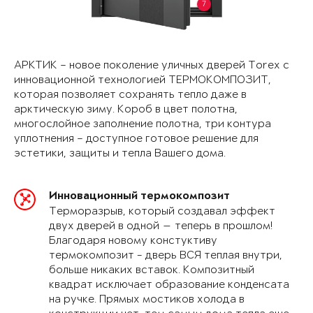
7
АРКТИК – новое поколение уличных дверей Torex с
инновационной технологией ТЕРМОКОМПОЗИТ,
которая позволяет сохранять тепло даже в
арктическую зиму. Короб в цвет полотна,
многослойное заполнение полотна, три контура
уплотнения – доступное готовое решение для
эстетики, защиты и тепла Вашего дома.
Инновационный термокомпозит
Терморазрыв, который создавал эффект
двух дверей в одной — теперь в прошлом!
Благодаря новому констуктиву
термокомпозит - дверь ВСЯ теплая внутри,
больше никаких вставок. Композитный
квадрат исключает образование конденсата
на ручке. Прямых мостиков холода в