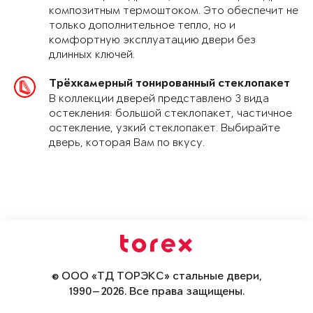
композитным термоштоком. Это обеспечит не
только дополнительное тепло, но и
комфортную эксплуатацию двери без
длинных ключей.
Трёхкамерный тонированный стеклопакет
В коллекции дверей представлено 3 вида
остекления: большой стеклопакет, частичное
остекление, узкий стеклопакет. Выбирайте
дверь, которая Вам по вкусу.
© ООО «ТД ТОРЭКС» стальные двери,
1990—2026. Все права защищены.