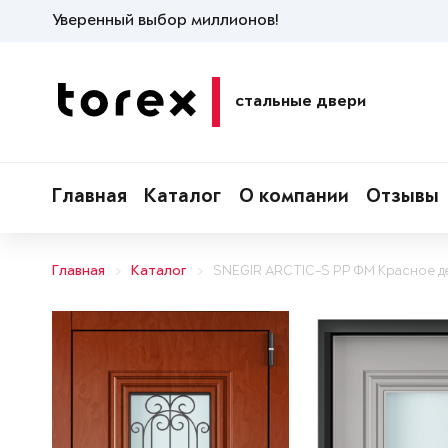
Уверенный выбор миллионов!
стальные двери
Главная
Каталог
О компании
Отзывы
Главная
Каталог
SNEGIR ARCTIC-S PP ФМ Красное д