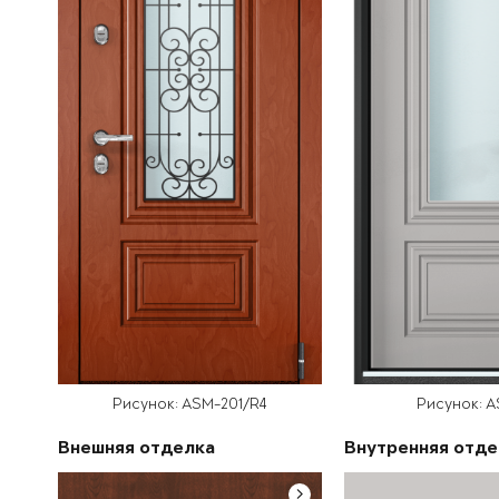
Рисунок: ASM-201/R4
Рисунок: A
Внешняя отделка
Внутренняя отде