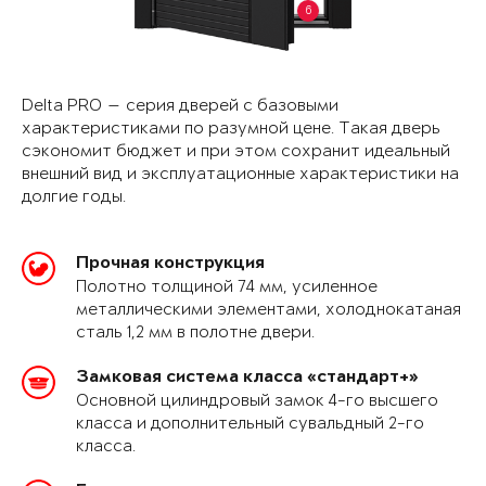
6
Delta PRO — серия дверей с базовыми
характеристиками по разумной цене. Такая дверь
сэкономит бюджет и при этом сохранит идеальный
внешний вид и эксплуатационные характеристики на
долгие годы.
Прочная конструкция
Полотно толщиной 74 мм, усиленное
металлическими элементами, холоднокатаная
сталь 1,2 мм в полотне двери.
Замковая система класса «стандарт+»
Основной цилиндровый замок 4-го высшего
класса и дополнительный сувальдный 2-го
класса.