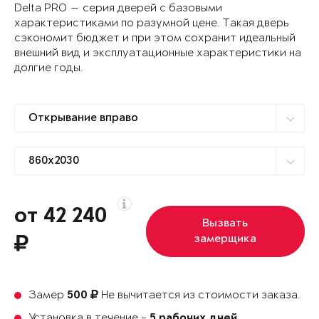
Delta PRO — серия дверей с базовыми
характеристиками по разумной цене. Такая дверь
сэкономит бюджет и при этом сохранит идеальный
внешний вид и эксплуатационные характеристики на
долгие годы.
от 42 240
Вызвать
замерщика
Замер
Не вычитается из стоимости заказа.
500
Установка в течение -
5 рабочих дней