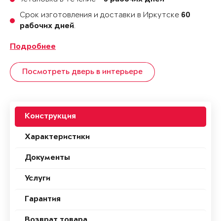
Срок изготовления и доставки в Иркутске
60
.
рабочих дней
Подробнее
Посмотреть дверь в интерьере
Конструкция
Характеристики
Документы
Услуги
Гарантия
Возврат товара