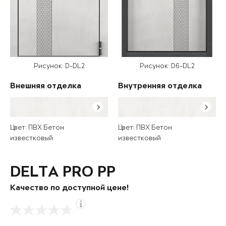
Рисунок: D-DL2
Рисунок: D6-DL2
Внешняя отделка
Внутренняя отделка
Цвет: ПВХ Бетон
Цвет: ПВХ Бетон
известковый
известковый
DELTA PRO PP
Качество по доступной цене!