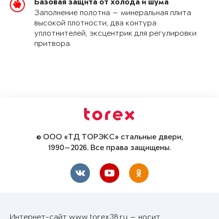
Базовая защита от холода и шума
Заполнение полотна — минеральная плита
высокой плотности, два контура
уплотнителей, эксцентрик для регулировки
притвора.
© ООО «ТД ТОРЭКС» стальные двери,
1990—2026. Все права защищены.
Интернет-сайт www.torex38.ru — носит