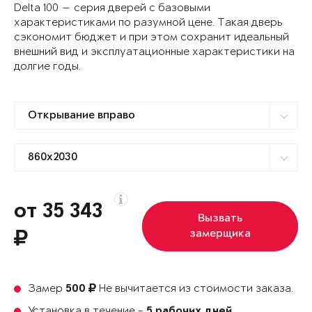
Delta 100 — серия дверей с базовыми
характеристиками по разумной цене. Такая дверь
сэкономит бюджет и при этом сохранит идеальный
внешний вид и эксплуатационные характеристики на
долгие годы.
от 35 343
Вызвать
замерщика
Замер
Не вычитается из стоимости заказа.
500
Установка в течение -
5 рабочих дней