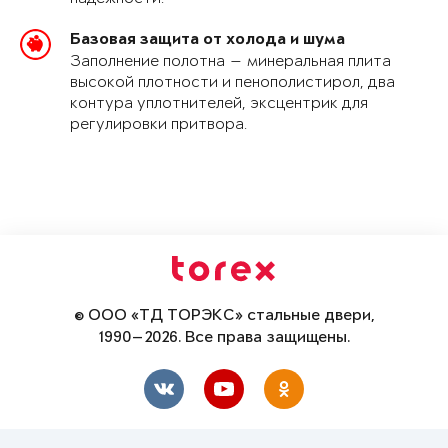
Базовая защита от холода и шума
Заполнение полотна — минеральная плита
высокой плотности и пенополистирол, два
контура уплотнителей, эксцентрик для
регулировки притвора.
© ООО «ТД ТОРЭКС» стальные двери,
1990—2026. Все права защищены.