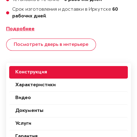
Срок изготовления и доставки в Иркутске
60
.
рабочих дней
Подробнее
Посмотреть дверь в интерьере
Конструкция
Характеристики
Видео
Документы
Услуги
Гарантия