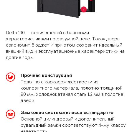
7
Delta 100 — серия дверей с базовыми
характеристиками по разумной цене. Такая дверь
сэкономит бюджет и при этом сохранит идеальный
внешний вид и эксплуатационные характеристики на
долгие годы.
Прочная конструкция
Полотно с каркасом жесткости из
композитного материала, полотно толщиной
90 мм, холоднокатаная сталь 1,2 мм в полотне
двери.
Замковая система класса «стандарт+»
Основной цилиндровый и дополнительный
сувальдный замки соответствуют 4-му классу
надёжности.