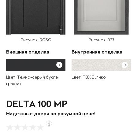
Рисунок: RGSO
Рисунок: D27
Внешняя отделка
Внутренняя отделка
Цвет: Темно-серый букле
Цвет: ПВХ Бьянко
графит
DELTA 100 MP
Надежные двери по разумной цене!