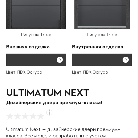
Рисунок: Trixie
Рисунок: Trixie
Внешняя отделка
Внутренняя отделка
Цвет: ПВХ Оскуро
Цвет: ПВХ Оскуро
ULTIMATUM NEXT
Дизайнерские двери премиум-класса!
Ultimatum Next — дизайнерские двери премиум-
класса. Все модели разработаны с учетом