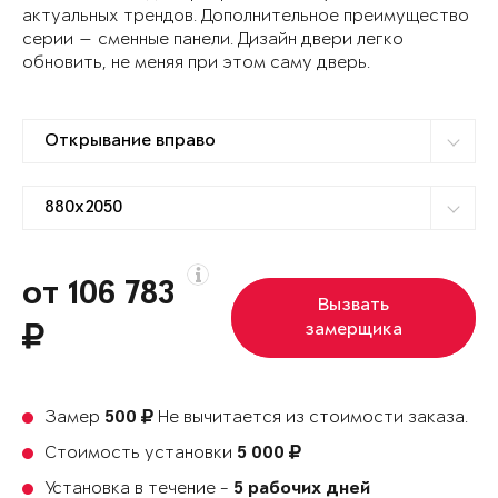
актуальных трендов. Дополнительное преимущество
серии — сменные панели. Дизайн двери легко
обновить, не меняя при этом саму дверь.
от 106 783
Вызвать
замерщика
Замер
Не вычитается из стоимости заказа.
500
Стоимость установки
5 000
Установка в течение -
5 рабочих дней