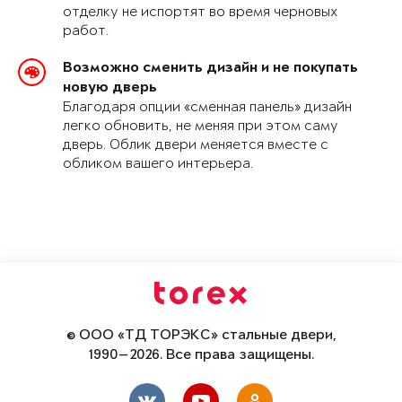
отделку не испортят во время черновых
работ.
Возможно сменить дизайн и не покупать
новую дверь
Благодаря опции «сменная панель» дизайн
легко обновить, не меняя при этом саму
дверь. Облик двери меняется вместе с
обликом вашего интерьера.
© ООО «ТД ТОРЭКС» стальные двери,
1990—2026. Все права защищены.