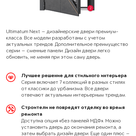
2
Ultimatum Next — дизайнерские двери премиум-
класса. Все модели разработаны с учетом
актуальных трендов. Дополнительное преимущество
серии — сменные панели. Дизайн двери легко
обновить, не меняя при этом саму дверь.
Лучшее решение для стильного интерьера
Серия включает 7 коллекций в разных стилях
от классики до урбанизма. Все двери
отвечают актуальным интерьерным трендам.
Строители не повредят отделку во время
ремонта
Доступна опция «без панелей МДФ». Можно
установить дверь до окончания ремонта, а
затем выбрать дизайн двери. Еще один плюс —