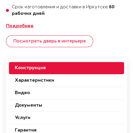
Срок изготовления и доставки в Иркутске
60
.
рабочих дней
Подробнее
Посмотреть дверь в интерьере
Конструкция
Характеристики
Видео
Документы
Услуги
Гарантия