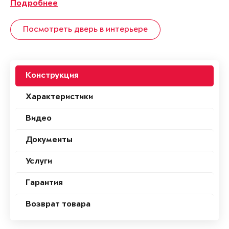
Подробнее
Посмотреть дверь в интерьере
Конструкция
Характеристики
Видео
Документы
Услуги
Гарантия
Возврат товара