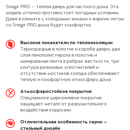
Snegir PRO — теплая дверь для частного дома. Эта
модель отлично противостоит погодным условиям.
Даже в климате с холодными зимами и жарким летом
со Snegir PRO дома будет комфортно.
Высокие показатели по теплоизоляции
Терморазрыв в полотне и коробе двери, два
слоя пенополистирола в полотне и
минеральная плита в ребрах жесткости, три
контура резиновых уплотнителей и
отсутствие мостиков холода обеспечивают
теплую и комфортную атмосферу дома.
Атмосферостойкое покрытие
Специальное циркониевое покрытие
защищает металл от разрушительного
воздействия коррозии.
Отличительная особенность серии —
стильный дизайн