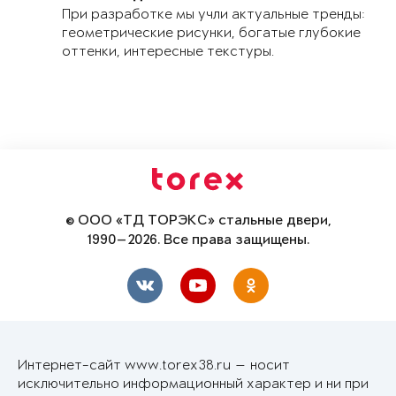
При разработке мы учли актуальные тренды:
геометрические рисунки, богатые глубокие
оттенки, интересные текстуры.
© ООО «ТД ТОРЭКС» стальные двери,
1990—2026. Все права защищены.
Интернет-сайт www.torex38.ru — носит
исключительно информационный характер и ни при