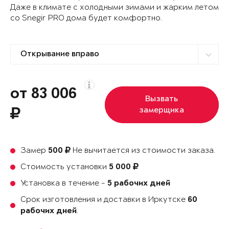
Даже в климате с холодными зимами и жарким летом
со Snegir PRO дома будет комфортно.
от 83 006
Вызвать
замерщика
Замер
Не вычитается из стоимости заказа.
500
Стоимость установки
5 000
Установка в течение -
5 рабочих дней
Срок изготовления и доставки в Иркутске
60
.
рабочих дней