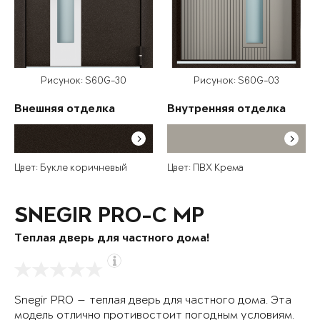
Рисунок: S60G-30
Рисунок: S60G-03
Внешняя отделка
Внутренняя отделка
Цвет: Букле коричневый
Цвет: ПВХ Крема
SNEGIR PRO-C MP
Теплая дверь для частного дома!
Snegir PRO — теплая дверь для частного дома. Эта
модель отлично противостоит погодным условиям.