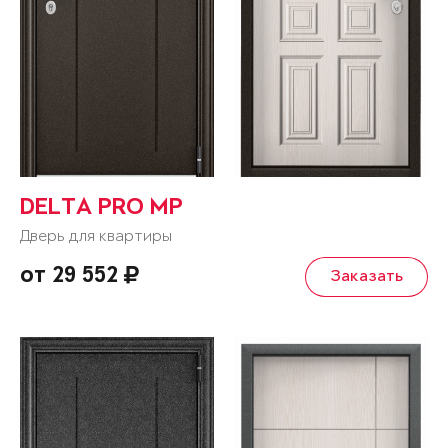
DELTA PRO MP
Дверь для квартиры
от 29 552
Заказать