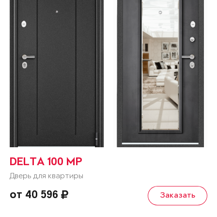
DELTA 100 MP
Дверь для квартиры
от 40 596
Заказать