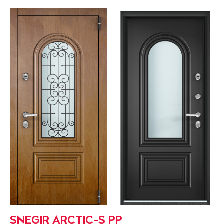
SNEGIR ARCTIC-S PP