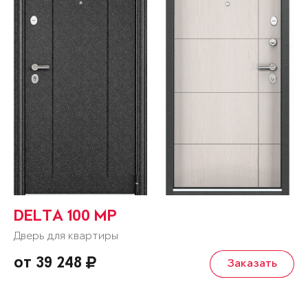
DELTA 100 MP
Дверь для квартиры
от 39 248
Заказать