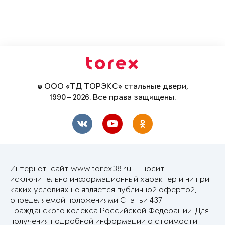
© ООО «ТД ТОРЭКС» стальные двери,
1990—2026. Все права защищены.
Интернет-сайт www.torex38.ru — носит
исключительно информационный характер и ни при
каких условиях не является публичной офертой,
определяемой положениями Статьи 437
Гражданского кодекса Российской Федерации. Для
получения подробной информации о стоимости