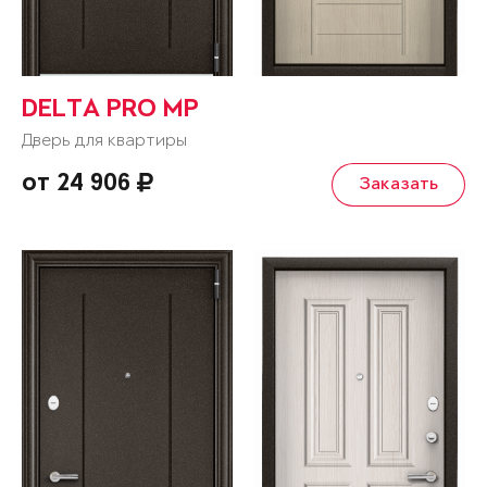
DELTA PRO MP
Дверь для квартиры
от 24 906
Заказать