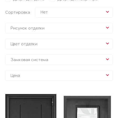
Нет
Сортировка
Рисунок отделки
Цвет отделки
Замковая система
Цена