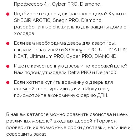
Профессор 4+, Cyber PRO, Diamond.
Подбираете дверь для частного дома? Купите
SNEGIR ARCTIC, Snegir PRO, Diamond,
разработанные специально для защиты дома от
холодов.
Если вам необходима дверь для квартиры,
взгляните на линейки S.Omega PRO, ULTIMATUM
NEXT, Ultimatum PRO, Cyber PRO, DIAMOND
Ищете качественную дверь и по хорошей цене?
Вам подойдут модели Delta PRO и Delta 100.
Если хотите купить временную дверь для
съемной квартиры или дачи в Иркутске,
присмотрите экономичную серию ДПН.
В нашем каталоге можно сравнить свойства и цены
различных моделей входных дверей «Торэкс»,
проверить их возможные сроки доставки, наличие и
совершить заказ.