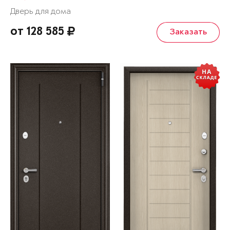
Дверь для дома
от 128 585
Заказать