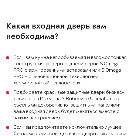
Какая входная дверь вам
необходима?
Если вам нужна непробиваемая и взломостойкая
конструкция, выберите двери серии S.Omega
PRO с армированными вставками или S.Omega
PRO – с инновационной технологией
«армированный теплобетон».
Подбираете красивые защитные двери бизнес-
сегмента в Иркутске? Выберите Ultimatum со
съемными декоративно-защитными панелями:
ваша входная дверь будет меняться вместе с
вашим настроением.
Если вы предпочитаете исключительно лучшее,
без компромиссов, для вас – двери люкс-класса