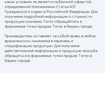
каких условиях не является публичной офертой,
определяемой положениями Статьи 437
Гражданского кодекса Российской Федерации. Для
получения подробной информации о стоимости
продукции компании Torex обращайтесь в
фирменные точки продаж Torex в Вашем городе.
Производитель оставляет за собой право в любое
время вносить изменения в перечень и
спецификацию продукции. Для получения
действительной информации о продукции просьба
обращаться в фирменные точки продаж Torex в
Вашем городе.