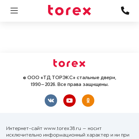
© ООО «ТД ТОРЭКС» стальные двери,
1990—2026. Все права защищены.
Интернет-сайт www.torex38.ru — носит
исключительно информационный характер и ни при