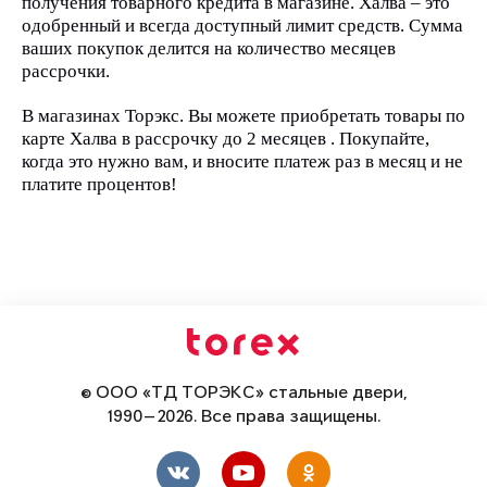
получения товарного кредита в магазине. Халва – это
одобренный и всегда доступный лимит средств.
Сумма
ваших покупок делится на количество месяцев
рассрочки.
В магазинах Торэкс. Вы можете приобретать товары по
карте Халва в рассрочку до 2 месяцев . Покупайте,
когда это нужно вам, и вносите платеж раз в месяц и не
платите процентов!
© ООО «ТД ТОРЭКС» стальные двери,
1990—2026. Все права защищены.