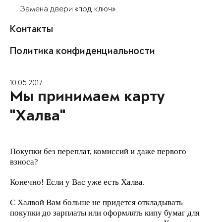
Замена двери «под ключ»
Контакты
Политика конфиденциальности
10.05.2017
Мы принимаем карту
"Халва"
Покупки без переплат, комиссий и даже первого
взноса?
Конечно! Если у Вас уже есть Халва.
С Халвой Вам больше не придется откладывать
покупки до зарплаты или оформлять кипу бумаг для