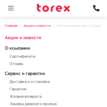
Главная
Акции и новости
Мы принимаем карту "Халва"
Акции и новости
О компании
Сертификаты
Отзывы
Сервис и гарантии
Доставка и установка
Гарантия
Условия возврата
Замеры дверного проема