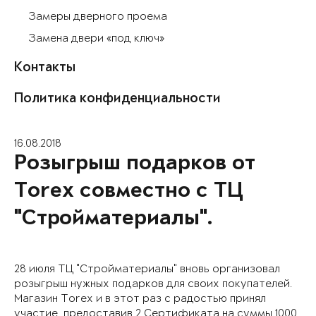
Замеры дверного проема
Замена двери «под ключ»
Контакты
Политика конфиденциальности
16.08.2018
Розыгрыш подарков от
Torex совместно с ТЦ
"Стройматериалы".
28 июля ТЦ "Стройматериалы" вновь организовал
розыгрыш нужных подарков для своих покупателей.
Магазин Torex и в этот раз с радостью принял
участие, предоставив 2 Сертификата на суммы 1000,