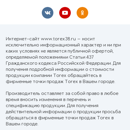
Интернет-сайт www.torex38.ru — носит
исключительно информационный характер и ни при
каких условиях не является публичной офертой,
определяемой положениями Статьи 437
Гражданского кодекса Российской Федерации. Для
получения подробной информации о стоимости
продукции компании Torex обращайтесь в
фирменные точки продаж Torex в Вашем городе.
Производитель оставляет за собой право в любое
время вносить изменения в перечень и
спецификацию продукции. Для получения
действительной информации о продукции просьба
обращаться в фирменные точки продаж Torex в
Вашем городе.