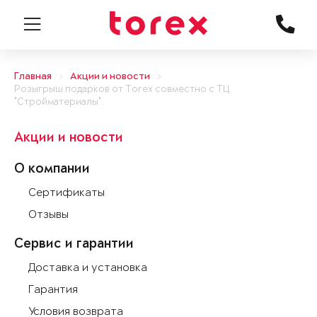
Главная
Акции и новости
Розыгрыш подарков от Torex совместно с ТЦ
"Стройматериалы".
Акции и новости
О компании
Сертификаты
Отзывы
Сервис и гарантии
Доставка и установка
Гарантия
Условия возврата