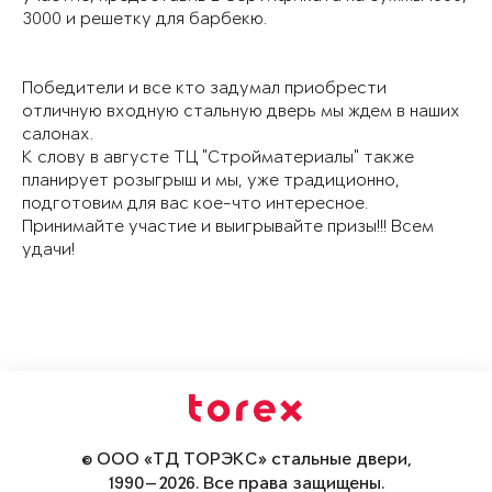
3000 и решетку для барбекю.
Победители и все кто задумал приобрести
отличную входную стальную дверь мы ждем в наших
салонах.
К слову в августе ТЦ "Стройматериалы" также
планирует розыгрыш и мы, уже традиционно,
подготовим для вас кое-что интересное.
Принимайте участие и выигрывайте призы!!! Всем
удачи!
© ООО «ТД ТОРЭКС» стальные двери,
1990—2026. Все права защищены.