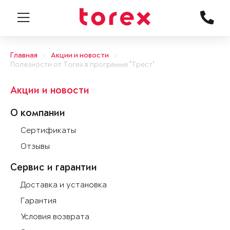
Главная
Акции и новости
Полезности от Torex в программе "Трест"
Акции и новости
О компании
Сертификаты
Отзывы
Сервис и гарантии
Доставка и установка
Гарантия
Условия возврата