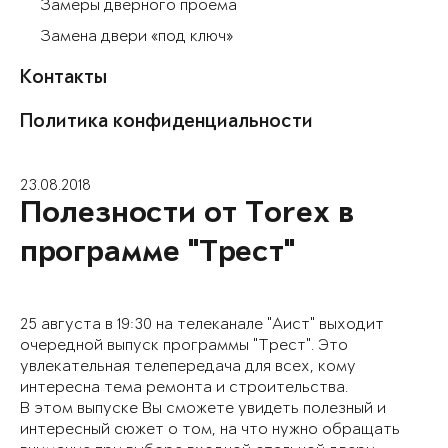
Замеры дверного проема
Замена двери «под ключ»
Контакты
Политика конфиденциальности
23.08.2018
Полезности от Torex в
программе "Трест"
25 августа в 19:30 на телеканале "Аист" выходит
очередной выпуск программы "Трест". Это
увлекательная телепередача для всех, кому
интересна тема ремонта и строительства.
В этом выпуске Вы сможете увидеть полезный и
интересный сюжет о том, на что нужно обращать