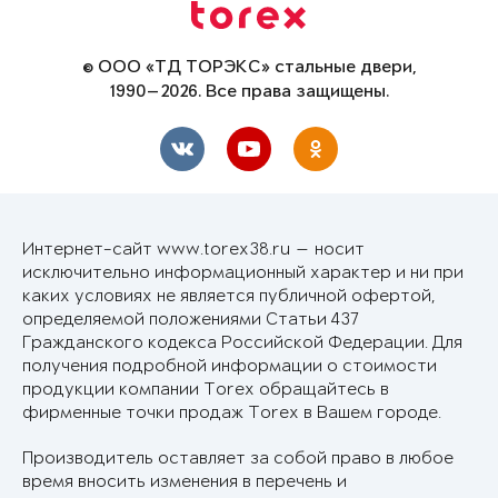
© ООО «ТД ТОРЭКС» стальные двери,
1990—2026. Все права защищены.
Интернет-сайт www.torex38.ru — носит
исключительно информационный характер и ни при
каких условиях не является публичной офертой,
определяемой положениями Статьи 437
Гражданского кодекса Российской Федерации. Для
получения подробной информации о стоимости
продукции компании Torex обращайтесь в
фирменные точки продаж Torex в Вашем городе.
Производитель оставляет за собой право в любое
время вносить изменения в перечень и