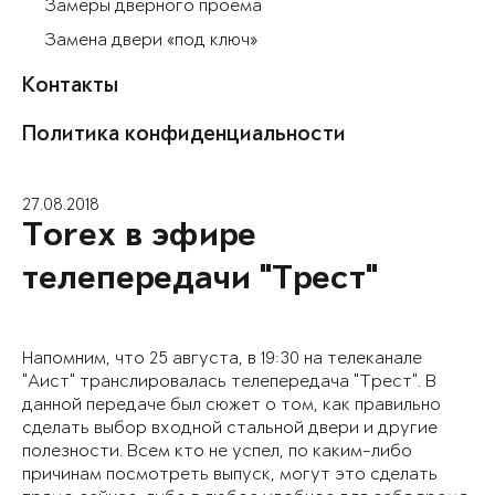
Замеры дверного проема
Замена двери «под ключ»
Контакты
Политика конфиденциальности
27.08.2018
Torex в эфире
телепередачи "Трест"
Напомним, что 25 августа, в 19:30 на телеканале
"Аист" транслировалась телепередача "Трест". В
данной передаче был сюжет о том, как правильно
сделать выбор входной стальной двери и другие
полезности. Всем кто не успел, по каким-либо
причинам посмотреть выпуск, могут это сделать