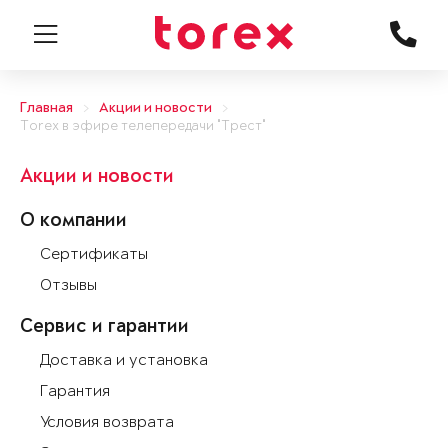
Главная
Акции и новости
Torex в эфире телепередачи "Трест"
Акции и новости
О компании
Сертификаты
Отзывы
Сервис и гарантии
Доставка и установка
Гарантия
Условия возврата