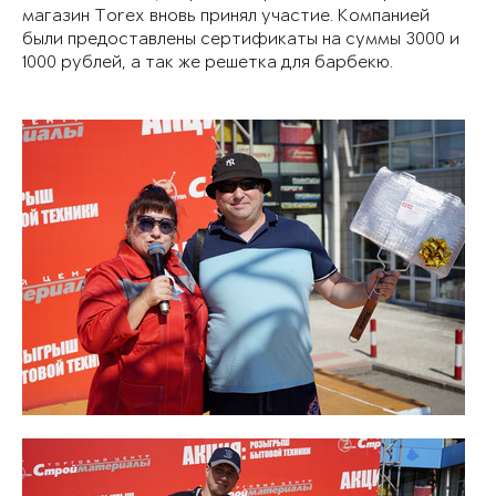
магазин Torex вновь принял участие. Компанией
были предоставлены сертификаты на суммы 3000 и
1000 рублей, а так же решетка для барбекю.