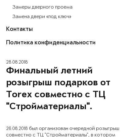
Замеры дверного проема
Замена двери «под ключ»
Контакты
Политика конфиденциальности
28.08.2018
Финальный летний
розыгрыш подарков от
Torex совместно с ТЦ
"Стройматериалы".
26.08.2018 был организован очередной розыгрыш
совместно с ТЦ "Стройматериалы", в котором