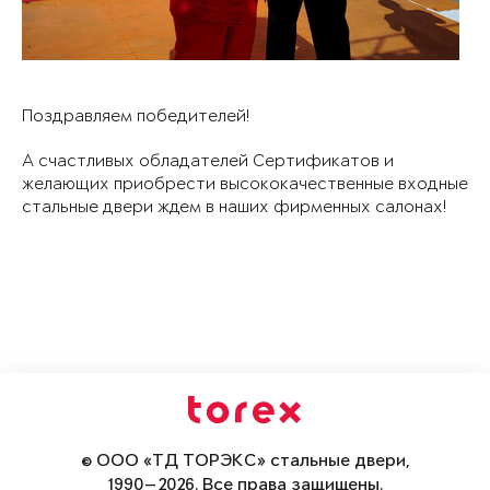
Поздравляем победителей!
А счастливых обладателей Сертификатов и
желающих приобрести высококачественные входные
стальные двери ждем в наших фирменных салонах!
© ООО «ТД ТОРЭКС» стальные двери,
1990—2026. Все права защищены.