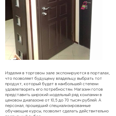
Изделия в торговом зале экспонируются в порталах,
что позволяет будущему владельцу выбрать тот
продукт, который будет в наибольшей степени
удовлетворять его потребностям. Магазин готов
представить широкий модельный ряд компании в
ценовом диапазоне от 10,5 до 70 тысяч рублей. А
персонал, прошедший специализированные
обучающие курсы, позволит сделать действительно