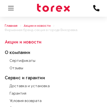
Главная
Акции и новости
Фирменная бренд-секция в городе Вихоревка.
Акции и новости
О компании
Сертификаты
Отзывы
Сервис и гарантии
Доставка и установка
Гарантия
Условия возврата