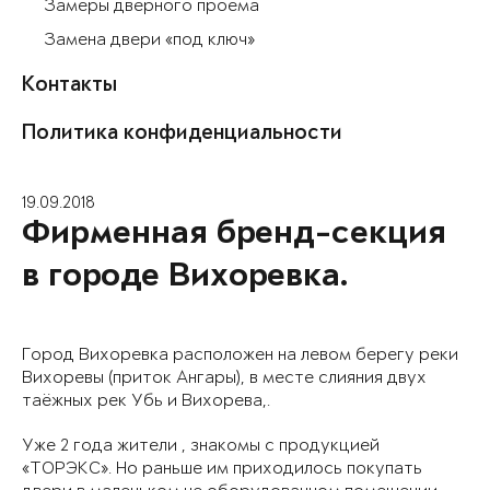
Замеры дверного проема
Замена двери «под ключ»
Контакты
Политика конфиденциальности
19.09.2018
Фирменная бренд-секция
в городе Вихоревка.
Город Вихоревка расположен на левом берегу реки
Вихоревы (приток Ангары), в месте слияния двух
таёжных рек Убь и Вихорева,.
Уже 2 года жители , знакомы с продукцией
«ТОРЭКС». Но раньше им приходилось покупать