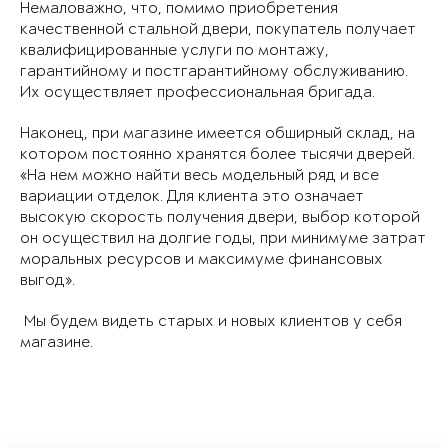
Немаловажно, что, помимо приобретения
качественной стальной двери, покупатель получает
квалифицированные услуги по монтажу,
гарантийному и постгарантийному обслуживанию.
Их осуществляет профессиональная бригада.
Наконец, при магазине имеется обширный склад, на
котором постоянно хранятся более тысячи дверей.
«На нем можно найти весь модельный ряд и все
вариации отделок. Для клиента это означает
высокую скорость получения двери, выбор которой
он осуществил на долгие годы, при минимуме затрат
моральных ресурсов и максимуме финансовых
выгод».
Мы будем видеть старых и новых клиентов у себя
магазине.