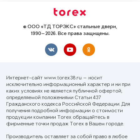
© ООО «ТД ТОРЭКС» стальные двери,
1990—2026. Все права защищены.
Интернет-сайт www.torex38.ru — носит
исключительно информационный характер и ни при
каких условиях не является публичной офертой,
определяемой положениями Статьи 437
Гражданского кодекса Российской Федерации. Для
получения подробной информации о стоимости
продукции компании Torex обращайтесь в
фирменные точки продаж Torex в Вашем городе.
Производитель оставляет за собой право в любое