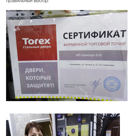
правильный выбор.