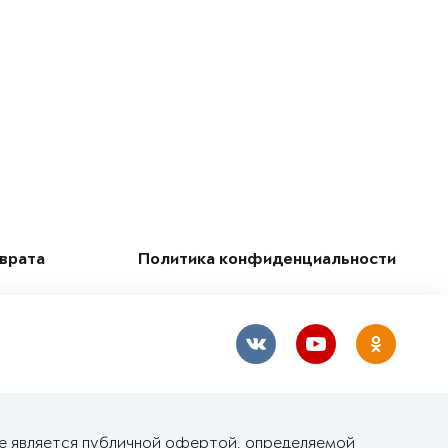
зврата
Политика конфиденциальности
не является публичной офертой, определяемой