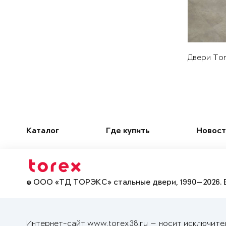
Двери Tor
Каталог
Где купить
Новост
© ООО «ТД ТОРЭКС» стальные двери, 1990—2026. 
Интернет-сайт www.torex38.ru — носит исключите