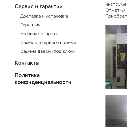
инструме
Сервис и гарантии
Отметим, 
Доставка и установка
Приобрете
Гарантия
Условия возврата
Замеры дверного проема
Замена двери «под ключ»
Контакты
Политика
конфиденциальности