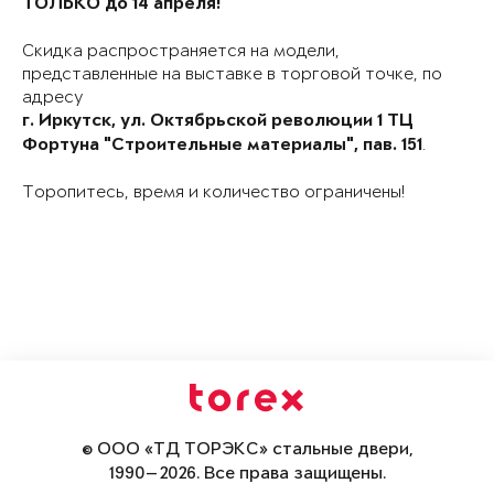
ТОЛЬКО до 14 апреля!
Скидка распространяется на модели,
представленные на выставке в торговой точке, по
адресу
г. Иркутск, ул. Октябрьской революции 1 ТЦ
.
Фортуна "Строительные материалы", пав. 151
Торопитесь, время и количество ограничены!
© ООО «ТД ТОРЭКС» стальные двери,
1990—2026. Все права защищены.