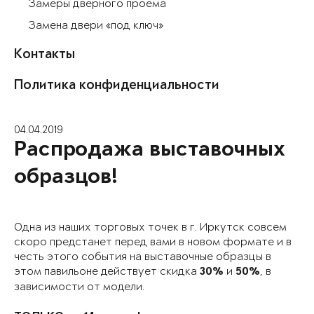
Замеры дверного проема
Замена двери «под ключ»
Контакты
Политика конфиденциальности
04.04.2019
Распродажа выставочных
образцов!
Одна из наших торговых точек в г. Иркутск совсем
скоро предстанет перед вами в новом формате и в
честь этого события на выставочные образцы в
этом павильоне действует скидка
и
, в
30%
50%
зависимости от модели.