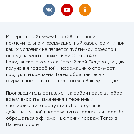
Интернет-сайт www.torex38.ru — носит
исключительно информационный характер и ни при
каких условиях не является публичной офертой,
определяемой положениями Статьи 437
Гражданского кодекса Российской Федерации. Для
получения подробной информации о стоимости
продукции компании Torex обращайтесь в
фирменные точки продаж Torex в Вашем городе.
Производитель оставляет за собой право в любое
время вносить изменения в перечень и
спецификацию продукции. Для получения
действительной информации о продукции просьба
обращаться в фирменные точки продаж Torex в
Вашем городе.