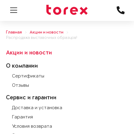
Главная
Акции и новости
Распродажа выставочных образцов!
Акции и новости
О компании
Сертификаты
Отзывы
Сервис и гарантии
Доставка и установка
Гарантия
Условия возврата