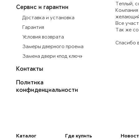
Теплый, с
Сервис и гарантии
Компания 
желающий 
Доставка и установка
Все участ
Гарантия
Так же со
Условия возврата
Спасибо в
Замеры дверного проема
Замена двери «под ключ»
Контакты
Политика
конфиденциальности
Каталог
Где купить
Новост