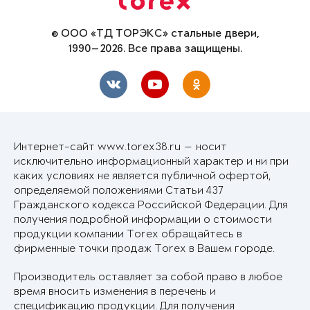
© ООО «ТД ТОРЭКС» стальные двери,
1990—2026. Все права защищены.
Интернет-сайт www.torex38.ru — носит
исключительно информационный характер и ни при
каких условиях не является публичной офертой,
определяемой положениями Статьи 437
Гражданского кодекса Российской Федерации. Для
получения подробной информации о стоимости
продукции компании Torex обращайтесь в
фирменные точки продаж Torex в Вашем городе.
Производитель оставляет за собой право в любое
время вносить изменения в перечень и
спецификацию продукции. Для получения