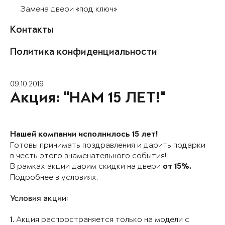
Замена двери «под ключ»
Контакты
Политика конфиденциальности
09.10.2019
Акция: "НАМ 15 ЛЕТ!"
Нашей компании исполнилось 15 лет!
Готовы принимать поздравления и дарить подарки
в честь этого знаменательного события!
В рамках акции дарим скидки на двери
от 15%.
Подробнее в условиях.
Условия акции:
1.
Акция распространяется только на модели с