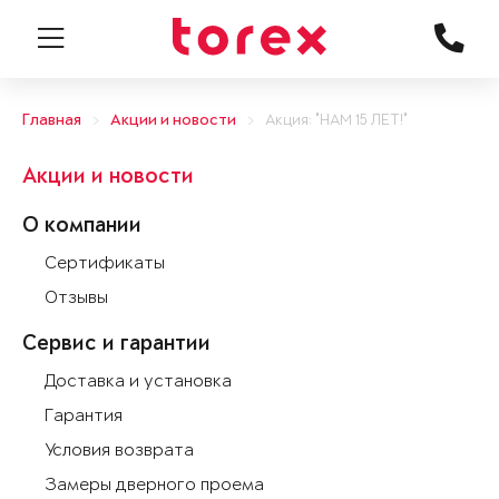
Главная
Акции и новости
Акция: "НАМ 15 ЛЕТ!"
Акции и новости
О компании
Сертификаты
Отзывы
Сервис и гарантии
Доставка и установка
Гарантия
Условия возврата
Замеры дверного проема