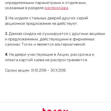
определенными параметрами и отделками,
указанные в разделе
распродажа
.
2
. На модели стальных дверей других серий
акционное предложение не действует.
3.
Данная скидка не суммируется с другими акциями
и предложениями, действующими в фирменных
салонах Torex и является альтернативной.
. На двери участвующие в Акции, рассрочка и
4
оплата картой халва не распространяются.
Сроки акции: 01.10.2019 - 30.11.2019.