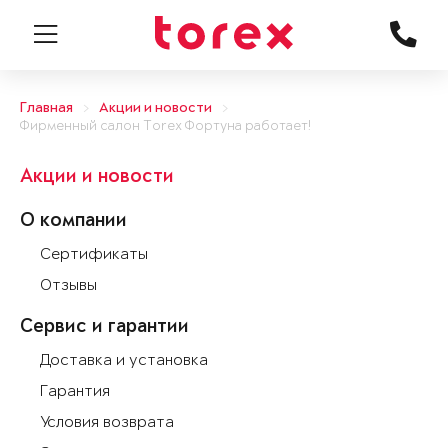
Главная
Акции и новости
Фирменный салон Torex Фортуна работает!
Акции и новости
О компании
Сертификаты
Отзывы
Сервис и гарантии
Доставка и установка
Гарантия
Условия возврата