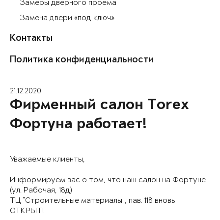
Замеры дверного проема
Замена двери «под ключ»
Контакты
Политика конфиденциальности
21.12.2020
Фирменный салон Torex
Фортуна работает!
Уважаемые клиенты,
Информируем вас о том, что наш салон на Фортуне
(ул. Рабочая, 18д)
ТЦ "Строительные материалы", пав. 118 вновь
ОТКРЫТ!