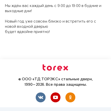
Мы ждём вас каждый день с 9:00 до 19:00 в будние и
выходные дни!
Новый год уже совсем близко и встретить его с
новой входной дверью
будет вдвойне приятно!
© ООО «ТД ТОРЭКС» стальные двери,
1990—2026. Все права защищены.