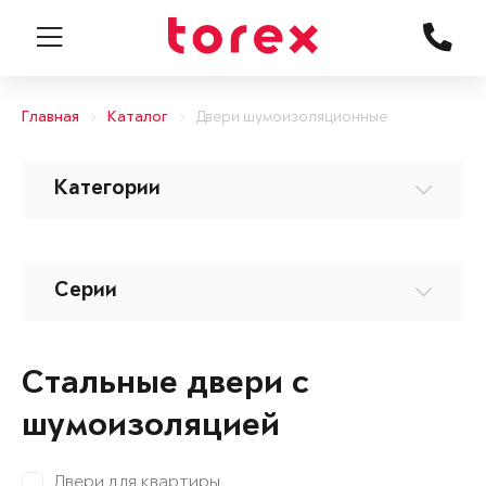
Главная
Каталог
Двери шумоизоляционные
Категории
Серии
Стальные двери с
шумоизоляцией
Двери для квартиры