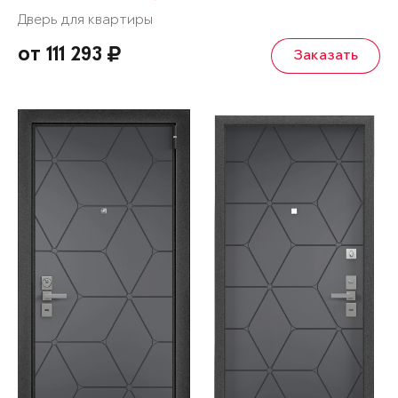
Дверь для квартиры
от 111 293
Заказать