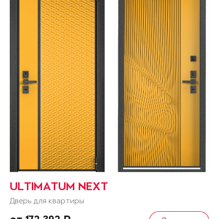
ULTIMATUM NEXT
Дверь для квартиры