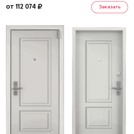
от 112 074
Заказать