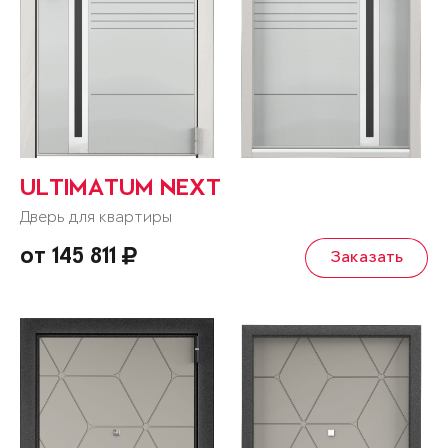
ULTIMATUM NEXT
Дверь для квартиры
от 145 811
Заказать