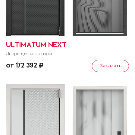
ULTIMATUM NEXT
Дверь для квартиры
от 172 392
Заказать