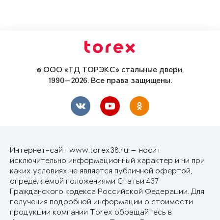
© ООО «ТД ТОРЭКС» стальные двери,
1990—2026. Все права защищены.
Интернет-сайт www.torex38.ru — носит
исключительно информационный характер и ни при
каких условиях не является публичной офертой,
определяемой положениями Статьи 437
Гражданского кодекса Российской Федерации. Для
получения подробной информации о стоимости
продукции компании Torex обращайтесь в