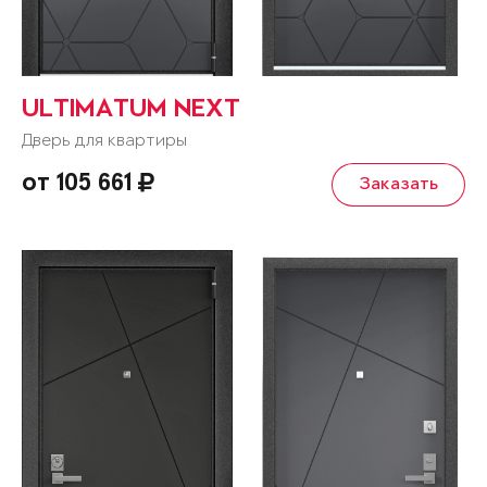
ULTIMATUM NEXT
Дверь для квартиры
от 105 661
Заказать