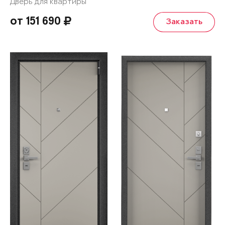
Дверь для квартиры
от 151 690
Заказать