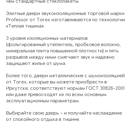
чем стандартные стеклопакеты.
Элитные двери звукоизоляционные торговой марки
Professor от Torex изготавливаются по технологии
«Теплая тишина».
3 уровня изоляционных материалов
(фольгированный утеплитель, пробковое волокно,
минеральная плита повышенной плотности) и пять
разрывов между ними смягчают звук и надежно
защищают жилье от шума.
Более того, двери металлические с шумоизоляцией
от Torex, которые вы можете приобрести в
Иркутске, соответствуют нормам ГОСТ 30826-2001
или даже превосходят их по всем основным
эксплуатационным параметрам.
Выбирайте свою дверь – и получайте наслаждение
от спокойного отдыха в тишине.