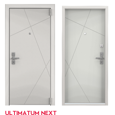
ULTIMATUM NEXT