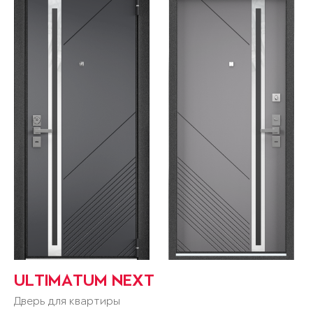
ULTIMATUM NEXT
Дверь для квартиры