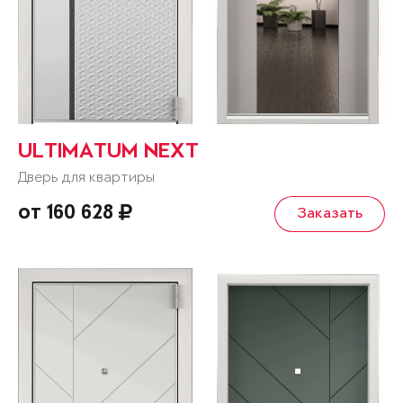
ULTIMATUM NEXT
Дверь для квартиры
от 160 628
Заказать