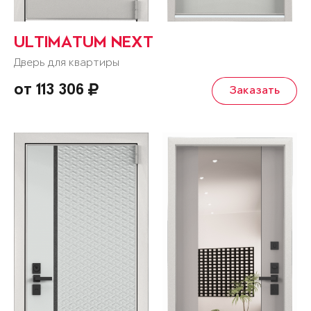
ULTIMATUM NEXT
Дверь для квартиры
от 113 306
Заказать