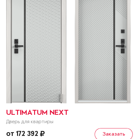
ULTIMATUM NEXT
Дверь для квартиры
от 172 392
Заказать