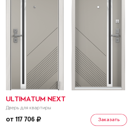
ULTIMATUM NEXT
Дверь для квартиры
от 117 706
Заказать