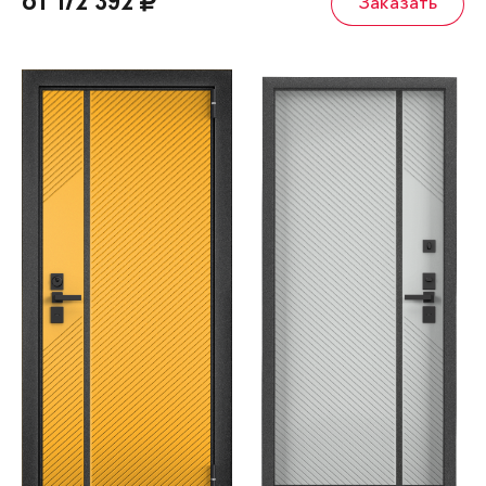
от 172 392
Заказать