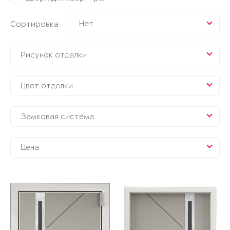
Нет
Сортировка
Рисунок отделки
Цвет отделки
Замковая система
Цена