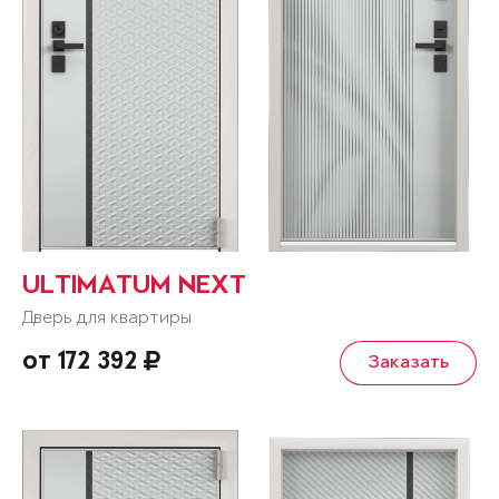
ULTIMATUM NEXT
Дверь для квартиры
от 172 392
Заказать