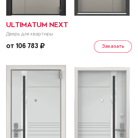
ULTIMATUM NEXT
Дверь для квартиры
от 106 783
Заказать