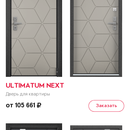
ULTIMATUM NEXT
Дверь для квартиры
от 105 661
Заказать