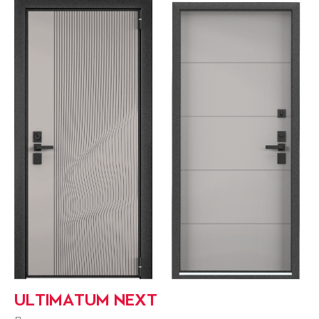
ULTIMATUM NEXT