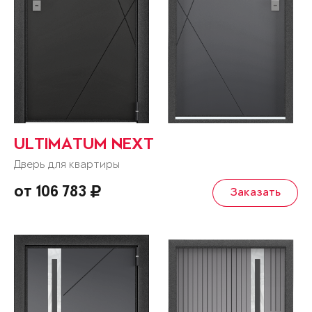
ULTIMATUM NEXT
Дверь для квартиры
от 106 783
Заказать