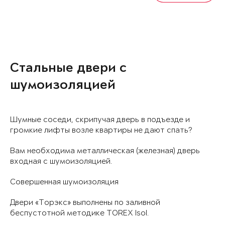
Стальные двери с
шумоизоляцией
Шумные соседи, скрипучая дверь в подъезде и
громкие лифты возле квартиры не дают спать?
Вам необходима металлическая (железная) дверь
входная с шумоизоляцией.
Совершенная шумоизоляция
Двери «Торэкс» выполнены по заливной
беспустотной методике TOREX Isol.