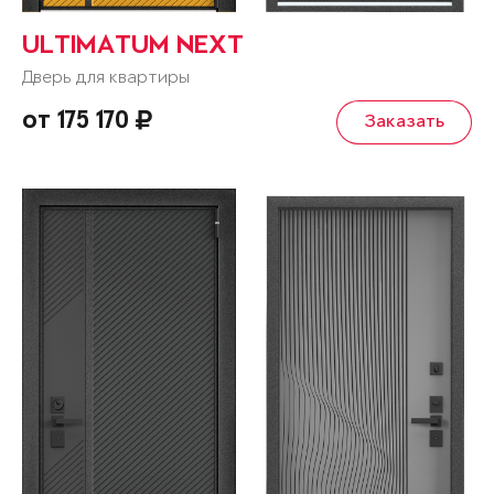
ULTIMATUM NEXT
Дверь для квартиры
от 175 170
Заказать