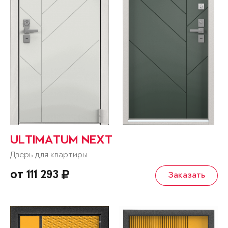
ULTIMATUM NEXT
Дверь для квартиры
от 111 293
Заказать