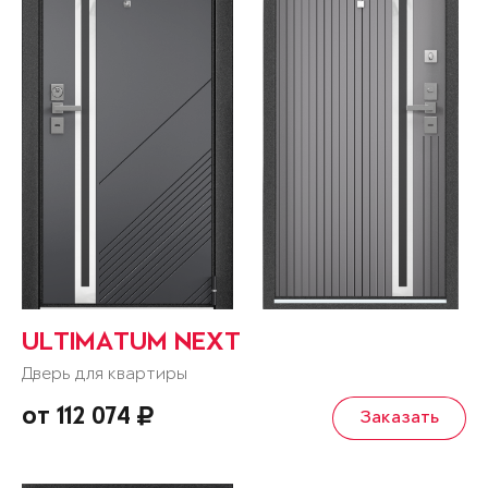
ULTIMATUM NEXT
Дверь для квартиры
от 112 074
Заказать