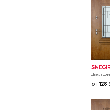
SNEGIR
Дверь для
от 128