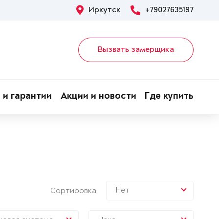
Иркутск
+79027635197
Вызвать замерщика
 и гарантии
Акции и новости
Где купить
Нет
Сортировка