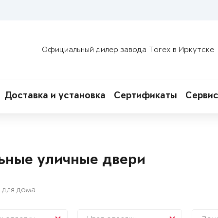
Официальный дилер завода Torex в Иркутске
Доставка и установка
Сертификаты
Сервис
ьные уличные двери
 для дома