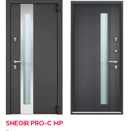
SNEGIR PRO-C MP