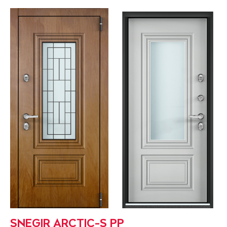
SNEGIR ARCTIC-S PP