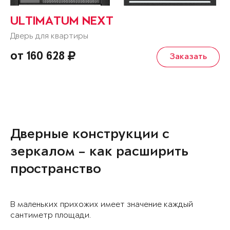
ULTIMATUM NEXT
Дверь для квартиры
от 160 628
Заказать
Дверные конструкции с
зеркалом – как расширить
пространство
В маленьких прихожих имеет значение каждый
сантиметр площади.