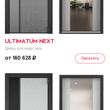
ULTIMATUM NEXT
Дверь для квартиры
от 160 628
Заказать