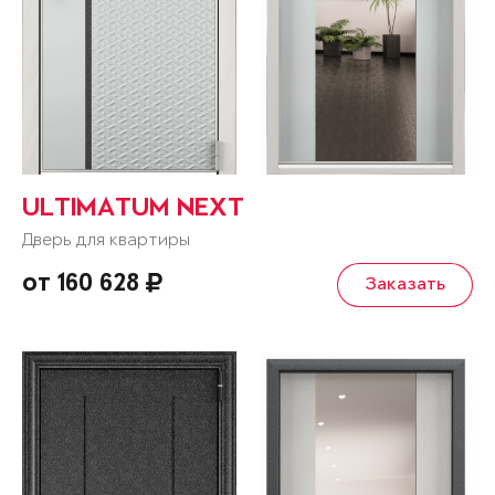
ULTIMATUM NEXT
Дверь для квартиры
от 160 628
Заказать