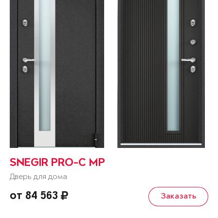
SNEGIR PRO-C MP
Дверь для дома
от 84 563
Заказать