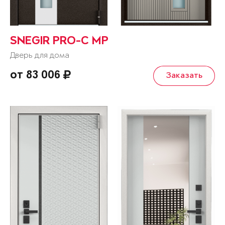
SNEGIR PRO-C MP
Дверь для дома
от 83 006
Заказать