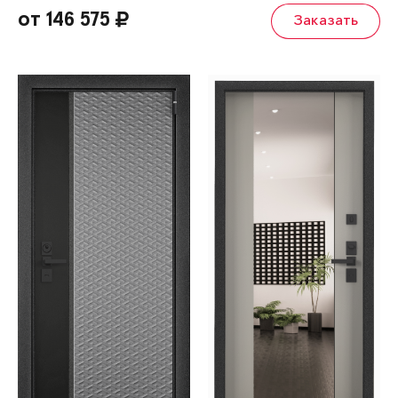
от 146 575
Заказать