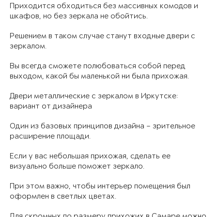
Приходится обходиться без массивных комодов и
шкафов, но без зеркала не обойтись.
Решением в таком случае станут входные двери с
зеркалом.
Вы всегда сможете полюбоваться собой перед
выходом, какой бы маленькой ни была прихожая.
Двери металлические с зеркалом в Иркутске:
вариант от дизайнера
Один из базовых принципов дизайна – зрительное
расширение площади.
Если у вас небольшая прихожая, сделать ее
визуально больше поможет зеркало.
При этом важно, чтобы интерьер помещения был
оформлен в светлых цветах.
Для скромных по размеру прихожих в Самаре можно