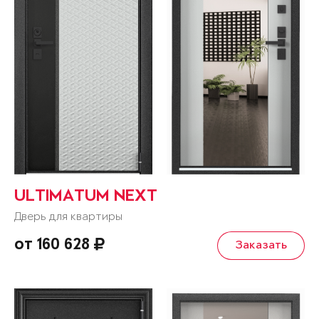
ULTIMATUM NEXT
Дверь для квартиры
от 160 628
Заказать