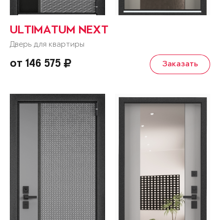
ULTIMATUM NEXT
Дверь для квартиры
от 146 575
Заказать