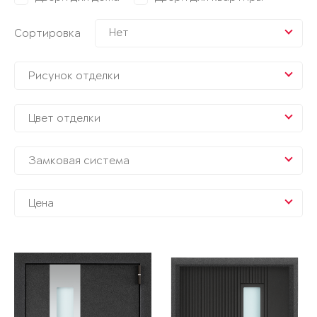
Нет
Сортировка
Рисунок отделки
Цвет отделки
Замковая система
Цена