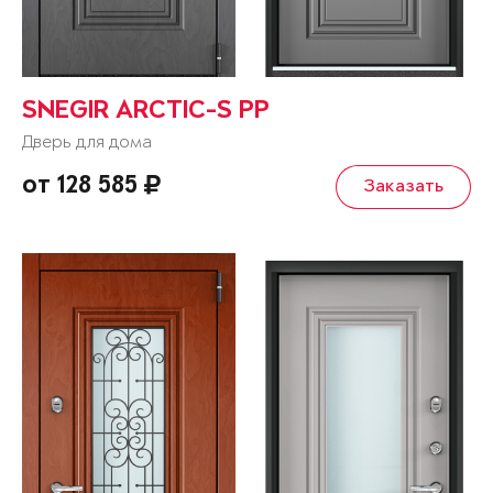
SNEGIR ARCTIC-S PP
Дверь для дома
от 128 585
Заказать