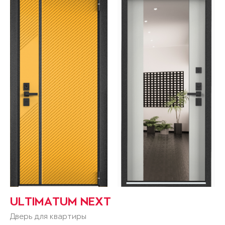
ULTIMATUM NEXT
Дверь для квартиры