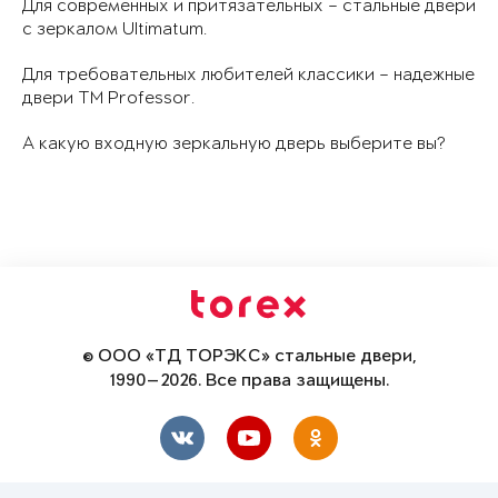
Для современных и притязательных – стальные двери
с зеркалом Ultimatum.
Для требовательных любителей классики – надежные
двери ТМ Professor.
А какую входную зеркальную дверь выберите вы?
© ООО «ТД ТОРЭКС» стальные двери,
1990—2026. Все права защищены.