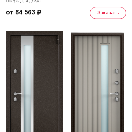
Дверь для дома
от 84 563
Заказать