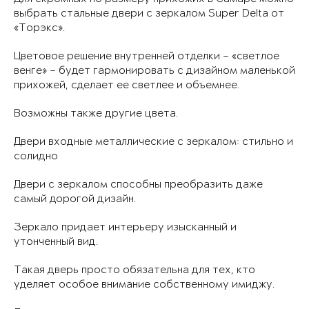
выбрать стальные двери с зеркалом Super Delta от
«Торэкс».
Цветовое решение внутренней отделки – «светлое
венге» – будет гармонировать с дизайном маленькой
прихожей, сделает ее светлее и объемнее.
Возможны также другие цвета.
Двери входные металлические с зеркалом: стильно и
солидно
Двери с зеркалом способны преобразить даже
самый дорогой дизайн.
Зеркало придает интерьеру изысканный и
утонченный вид.
Такая дверь просто обязательна для тех, кто
уделяет особое внимание собственному имиджу.