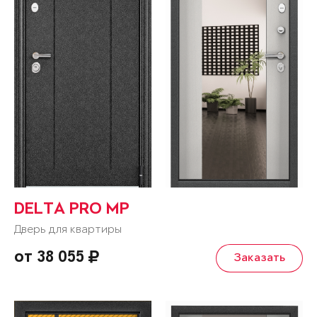
DELTA PRO MP
Дверь для квартиры
от 38 055
Заказать