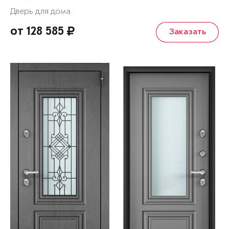
Дверь для дома
от 128 585
Заказать