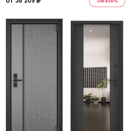
от 38 209
Заказать