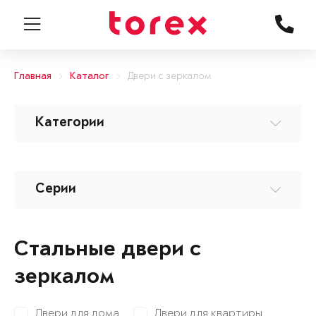
Главная
Каталог
Двери с зеркалом
Категории
Серии
Стальные двери с
зеркалом
Двери для дома
Двери для квартиры