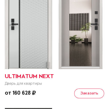
ULTIMATUM NEXT
Дверь для квартиры
от 160 628
Заказать