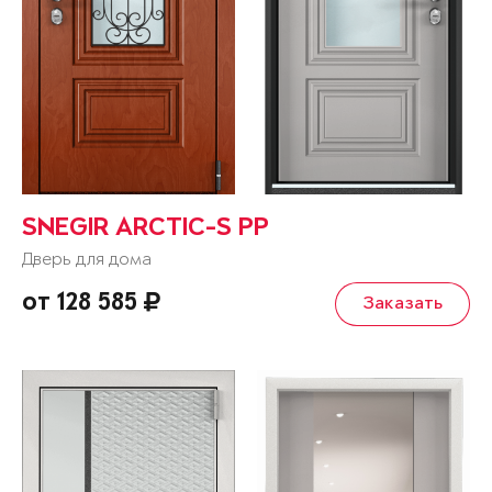
SNEGIR ARCTIC-S PP
Дверь для дома
от 128 585
Заказать