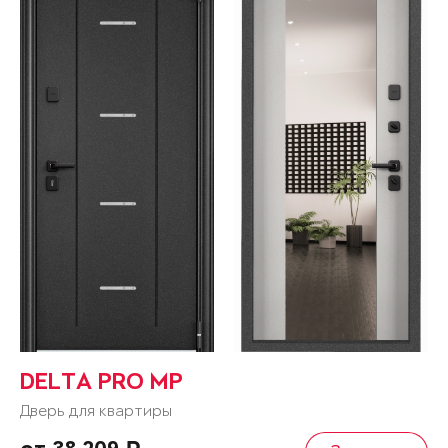
DELTA PRO MP
Дверь для квартиры